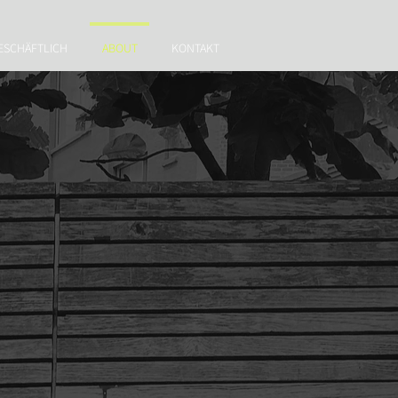
ESCHÄFTLICH
ABOUT
KONTAKT